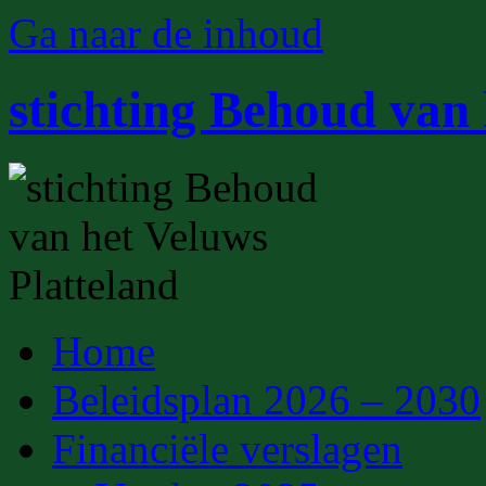
Ga naar de inhoud
stichting Behoud van 
Home
Beleidsplan 2026 – 2030
Financiële verslagen