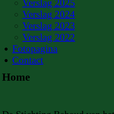
Verslag 2025
Verslag 2024
Verslag 2023
Verslag 2022
Fotopagina
Contact
Home